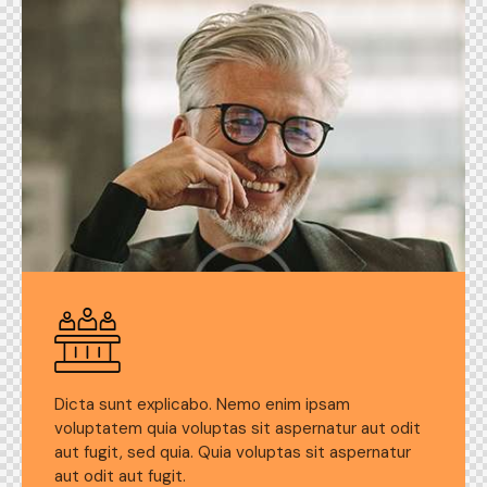
Dicta sunt explicabo. Nemo enim ipsam
voluptatem quia voluptas sit aspernatur aut odit
aut fugit, sed quia. Quia voluptas sit aspernatur
aut odit aut fugit.