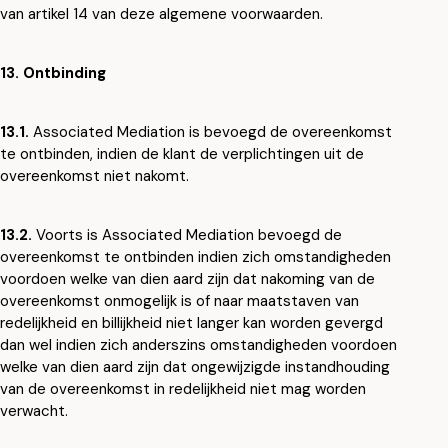
van artikel 14 van deze algemene voorwaarden.
13. Ontbinding
13.1.
Associated Mediation is bevoegd de overeenkomst
te ontbinden, indien de klant de verplichtingen uit de
overeenkomst niet nakomt.
13.2.
Voorts is Associated Mediation bevoegd de
overeenkomst te ontbinden indien zich omstandigheden
voordoen welke van dien aard zijn dat nakoming van de
overeenkomst onmogelijk is of naar maatstaven van
redelijkheid en billijkheid niet langer kan worden gevergd
dan wel indien zich anderszins omstandigheden voordoen
welke van dien aard zijn dat ongewijzigde instandhouding
van de overeenkomst in redelijkheid niet mag worden
verwacht.