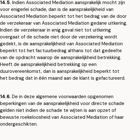
14.5.
Indien Associated Mediation aansprakelijk mocht zijn
voor enigerlei schade, dan is de aansprakelijkheid van
Associated Mediation beperkt tot het bedrag van de door
de verzekeraar van Associated Mediation gedane uitkering.
Indien de verzekeraar in enig geval niet tot uitkering
overgaat of de schade niet door de verzekering wordt
gedekt, is de aansprakelijkheid van Associated Mediation
beperkt tot het factuurbedrag althans tot dat gedeelte
van de opdracht waarop de aansprakelijkheid betrekking.
Heeft de aansprakelijkheid betrekking op een
duurovereenkomst, dan is aansprakelijkheid beperkt tot
het bedrag dat in één maand aan de klant is gefactureerd.
14.6.
De in deze algemene voorwaarden opgenomen
beperkingen van de aansprakelijkheid voor directe schade
gelden niet indien de schade te wijten is aan opzet of
bewuste roekeloosheid van Associated Mediation of haar
ondergeschikten.