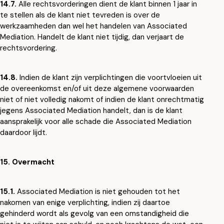
14.7.
Alle rechtsvorderingen dient de klant binnen 1 jaar in
te stellen als de klant niet tevreden is over de
werkzaamheden dan wel het handelen van Associated
Mediation. Handelt de klant niet tijdig, dan verjaart de
rechtsvordering.
14.8.
Indien de klant zijn verplichtingen die voortvloeien uit
de overeenkomst en/of uit deze algemene voorwaarden
niet of niet volledig nakomt of indien de klant onrechtmatig
jegens Associated Mediation handelt, dan is de klant
aansprakelijk voor alle schade die Associated Mediation
daardoor lijdt.
15. Overmacht
15.1.
Associated Mediation is niet gehouden tot het
nakomen van enige verplichting, indien zij daartoe
gehinderd wordt als gevolg van een omstandigheid die