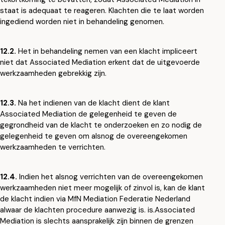
staat is adequaat te reageren. Klachten die te laat worden
ingediend worden niet in behandeling genomen.
12.2.
Het in behandeling nemen van een klacht impliceert
niet dat Associated Mediation erkent dat de uitgevoerde
werkzaamheden gebrekkig zijn.
12.3.
Na het indienen van de klacht dient de klant
Associated Mediation de gelegenheid te geven de
gegrondheid van de klacht te onderzoeken en zo nodig de
gelegenheid te geven om alsnog de overeengekomen
werkzaamheden te verrichten.
12.4.
Indien het alsnog verrichten van de overeengekomen
werkzaamheden niet meer mogelijk of zinvol is, kan de klant
de klacht indien via MfN Mediation Federatie Nederland
alwaar de klachten procedure aanwezig is. is.Associated
Mediation is slechts aansprakelijk zijn binnen de grenzen