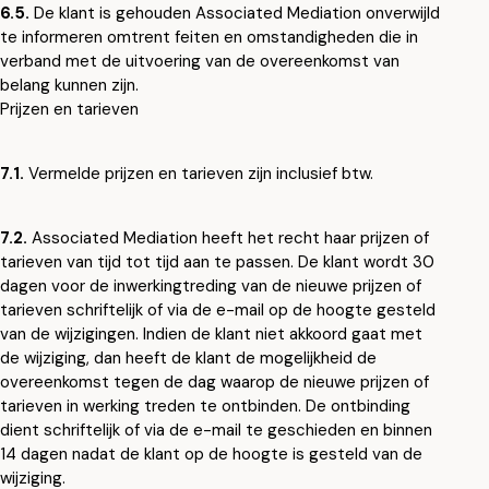
6.5.
De klant is gehouden Associated Mediation onverwijld
te informeren omtrent feiten en omstandigheden die in
verband met de uitvoering van de overeenkomst van
belang kunnen zijn.
Prijzen en tarieven
7.1.
Vermelde prijzen en tarieven zijn inclusief btw.
7.2.
Associated Mediation heeft het recht haar prijzen of
tarieven van tijd tot tijd aan te passen. De klant wordt 30
dagen voor de inwerkingtreding van de nieuwe prijzen of
tarieven schriftelijk of via de e-mail op de hoogte gesteld
van de wijzigingen. Indien de klant niet akkoord gaat met
de wijziging, dan heeft de klant de mogelijkheid de
overeenkomst tegen de dag waarop de nieuwe prijzen of
tarieven in werking treden te ontbinden. De ontbinding
dient schriftelijk of via de e-mail te geschieden en binnen
14 dagen nadat de klant op de hoogte is gesteld van de
wijziging.