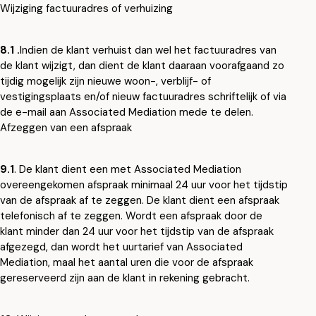
Wijziging factuuradres of verhuizing
8.1 .
Indien de klant verhuist dan wel het factuuradres van
de klant wijzigt, dan dient de klant daaraan voorafgaand zo
tijdig mogelijk zijn nieuwe woon-, verblijf- of
vestigingsplaats en/of nieuw factuuradres schriftelijk of via
de e-mail aan Associated Mediation mede te delen.
Afzeggen van een afspraak
9.1
. De klant dient een met Associated Mediation
overeengekomen afspraak minimaal 24 uur voor het tijdstip
van de afspraak af te zeggen. De klant dient een afspraak
telefonisch af te zeggen. Wordt een afspraak door de
klant minder dan 24 uur voor het tijdstip van de afspraak
afgezegd, dan wordt het uurtarief van Associated
Mediation, maal het aantal uren die voor de afspraak
gereserveerd zijn aan de klant in rekening gebracht.