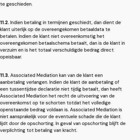
te geschieden.
11.2.
Indien betaling in termijnen geschiedt, dan dient de
klant uiterlijk op de overeengekomen betaaldata te
betalen. Indien de klant niet overeenkomstig het
overeengekomen betaalschema betaalt, dan is de klant in
verzuim en is het totaal verschuldigde bedrag direct
opeisbaar.
11.3.
Associated Mediation kan van de klant een
aanbetaling verlangen. Indien de klant de aanbetaling of
een tussentijdse declaratie niet tijdig betaalt, dan heeft
Associated Mediation het recht de uitvoering van de
overeenkomst op te schorten totdat het volledige
openstaande bedrag voldaan is. Associated Mediation is
niet aansprakelijk voor de eventuele schade die de klant
lijdt door de opschorting. In geval van opschorting blijft de
verplichting tot betaling van kracht.