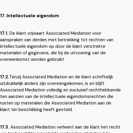
17. Intellectuele eigendom
17.1.
De klant vrijwaart Associated Mediation voor
aanspraken van derden met betrekking tot rechten van
intellectuele eigendom op door de klant verstrekte
materialen of gegevens, die bij de uitvoering van de
overeenkomst worden gebruikt.
17.2.
Tenzij Associated Mediation en de klant schriftelijk
uitdrukkelijk anders zijn overeengekomen, is en blijft
Associated Mediation volledig en exclusief rechthebbende
ten aanzien van de intellectuele eigendomsrechten die
rusten op materialen die Associated Mediation aan de
klant ter beschikking heeft gesteld.
17.3.
Associated Mediation verleent aan de klant het recht