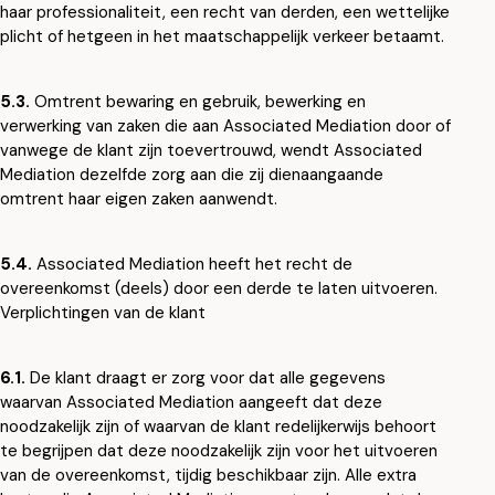
haar professionaliteit, een recht van derden, een wettelijke
plicht of hetgeen in het maatschappelijk verkeer betaamt.
5.3.
Omtrent bewaring en gebruik, bewerking en
verwerking van zaken die aan Associated Mediation door of
vanwege de klant zijn toevertrouwd, wendt Associated
Mediation dezelfde zorg aan die zij dienaangaande
omtrent haar eigen zaken aanwendt.
5.4.
Associated Mediation heeft het recht de
overeenkomst (deels) door een derde te laten uitvoeren.
Verplichtingen van de klant
6.1.
De klant draagt er zorg voor dat alle gegevens
waarvan Associated Mediation aangeeft dat deze
noodzakelijk zijn of waarvan de klant redelijkerwijs behoort
te begrijpen dat deze noodzakelijk zijn voor het uitvoeren
van de overeenkomst, tijdig beschikbaar zijn. Alle extra