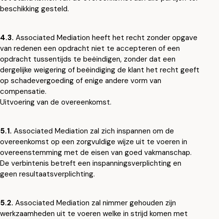
beschikking gesteld.
4.3.
Associated Mediation heeft het recht zonder opgave
van redenen een opdracht niet te accepteren of een
opdracht tussentijds te beëindigen, zonder dat een
dergelijke weigering of beëindiging de klant het recht geeft
op schadevergoeding of enige andere vorm van
compensatie.
Uitvoering van de overeenkomst.
5.1.
Associated Mediation zal zich inspannen om de
overeenkomst op een zorgvuldige wijze uit te voeren in
overeenstemming met de eisen van goed vakmanschap.
De verbintenis betreft een inspanningsverplichting en
geen resultaatsverplichting.
5.2.
Associated Mediation zal nimmer gehouden zijn
werkzaamheden uit te voeren welke in strijd komen met