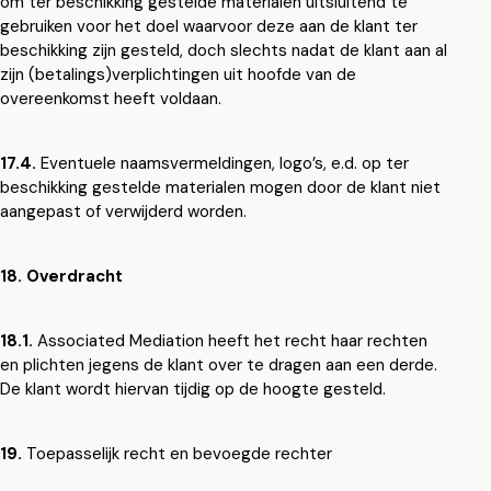
om ter beschikking gestelde materialen uitsluitend te
gebruiken voor het doel waarvoor deze aan de klant ter
beschikking zijn gesteld, doch slechts nadat de klant aan al
zijn (betalings)verplichtingen uit hoofde van de
overeenkomst heeft voldaan.
17.4.
Eventuele naamsvermeldingen, logo’s, e.d. op ter
beschikking gestelde materialen mogen door de klant niet
aangepast of verwijderd worden.
18. Overdracht
18.1.
Associated Mediation heeft het recht haar rechten
en plichten jegens de klant over te dragen aan een derde.
De klant wordt hiervan tijdig op de hoogte gesteld.
19.
Toepasselijk recht en bevoegde rechter