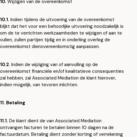
10.
Wijzigen van de overeenkomst
10.1.
Indien tijdens de uitvoering van de overeenkomst
blijkt dat het voor een behoorlijke uitvoering noodzakelijk is
om de te verrichten werkzaamheden te wijzigen of aan te
vullen, zullen partijen tijdig en in onderling overleg de
overeenkomst dienovereenkomstig aanpassen.
10.2.
Indien de wijziging van of aanvulling op de
overeenkomst financiële en/of kwalitatieve consequenties
zal hebben, zal Associated Mediation de klant hierover,
indien mogelijk, van tevoren inlichten.
11. Betaling
11.1.
De klant dient de van Associated Mediation
ontvangen facturen te betalen binnen 10 dagen na de
factuurdatum. Betaling dient zonder korting of verrekening