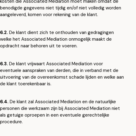
kosten die Associated Mediation moet maken omdat de
benodigde gegevens niet tijdig en/of niet volledig worden
aangeleverd, komen voor rekening van de klant.
6.2.
De klant dient zich te onthouden van gedragingen
welke het Associated Mediation onmogelijk maakt de
opdracht naar behoren uit te voeren.
6.3.
De klant vrijwaart Associated Mediation voor
eventuele aanspraken van derden, die in verband met de
uitvoering van de overeenkomst schade lijden en welke aan
de klant toerekenbaar is.
6.4.
De klant zal Associated Mediation en de natuurlijke
personen die werkzaam zijn bij Associated Mediation niet
als getuige oproepen in een eventuele gerechtelijke
procedure.