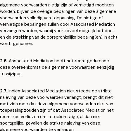
algemene voorwaarden nietig zijn of vernietigd mochten
worden, blijven de overige bepalingen van deze algemene
voorwaarden volledig van toepassing. De nietige of
vernietigde bepalingen zullen door Associated Mediation
vervangen worden, waarbij voor zoveel mogelijk het doel
en de strekking van de oorspronkelijke bepaling(en) in acht
wordt genomen.
2.6
. Associated Mediation heeft het recht gedurende
deze overeenkomst de algemene voorwaarden eenzijdig
te wijzigen.
2.7.
Indien Associated Mediation niet steeds de strikte
naleving van deze voorwaarden verlangt, brengt dit niet
met zich mee dat deze algemene voorwaarden niet van
toepassing zouden zijn of dat Associated Mediation het
recht zou verliezen om in toekomstige, al dan niet
soortgelijke, gevallen de strikte naleving van deze
algemene voorwaarden te verlangen.