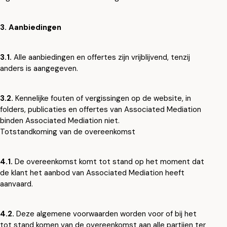
3. Aanbiedingen
3.1.
Alle aanbiedingen en offertes zijn vrijblijvend, tenzij
anders is aangegeven.
3.2.
Kennelijke fouten of vergissingen op de website, in
folders, publicaties en offertes van Associated Mediation
binden Associated Mediation niet.
Totstandkoming van de overeenkomst
4.1.
De overeenkomst komt tot stand op het moment dat
de klant het aanbod van Associated Mediation heeft
aanvaard.
4.2.
Deze algemene voorwaarden worden voor of bij het
tot stand komen van de overeenkomst aan alle partijen ter