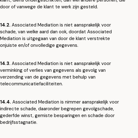
klant, diens ondergeschikten, dan wel andere personen, die
door of vanwege de klant te werk zijn gesteld.
14.2.
Associated Mediation is niet aansprakelijk voor
schade, van welke aard dan ook, doordat Associated
Mediation is uitgegaan van door de klant verstrekte
onjuiste en/of onvolledige gegevens.
14.3.
Associated Mediation is niet aansprakelijk voor
verminking of verlies van gegevens als gevolg van
verzending van de gegevens met behulp van
telecommunicatiefaciliteiten.
14.4.
Associated Mediation is nimmer aansprakelijk voor
indirecte schade, daaronder begrepen gevolgschade,
gederfde winst, gemiste besparingen en schade door
bedrijfsstagnatie.