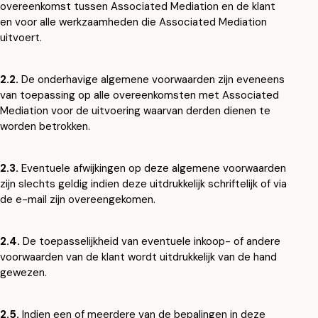
overeenkomst tussen Associated Mediation en de klant
en voor alle werkzaamheden die Associated Mediation
uitvoert.
2.2.
De onderhavige algemene voorwaarden zijn eveneens
van toepassing op alle overeenkomsten met Associated
Mediation voor de uitvoering waarvan derden dienen te
worden betrokken.
2.3.
Eventuele afwijkingen op deze algemene voorwaarden
zijn slechts geldig indien deze uitdrukkelijk schriftelijk of via
de e-mail zijn overeengekomen.
2.4.
De toepasselijkheid van eventuele inkoop- of andere
voorwaarden van de klant wordt uitdrukkelijk van de hand
gewezen.
2.5.
Indien een of meerdere van de bepalingen in deze