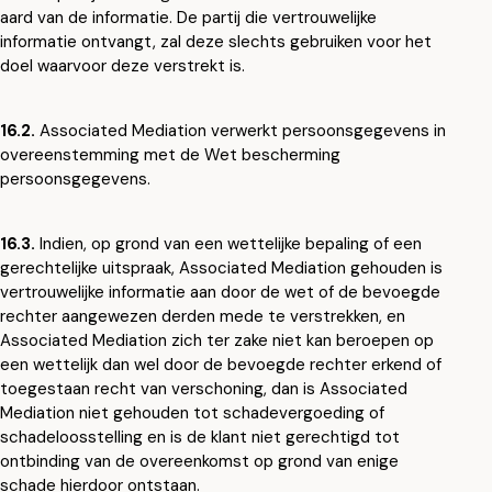
aard van de informatie. De partij die vertrouwelijke
informatie ontvangt, zal deze slechts gebruiken voor het
doel waarvoor deze verstrekt is.
16.2.
Associated Mediation verwerkt persoonsgegevens in
overeenstemming met de Wet bescherming
persoonsgegevens.
16.3.
Indien, op grond van een wettelijke bepaling of een
gerechtelijke uitspraak, Associated Mediation gehouden is
vertrouwelijke informatie aan door de wet of de bevoegde
rechter aangewezen derden mede te verstrekken, en
Associated Mediation zich ter zake niet kan beroepen op
een wettelijk dan wel door de bevoegde rechter erkend of
toegestaan recht van verschoning, dan is Associated
Mediation niet gehouden tot schadevergoeding of
schadeloosstelling en is de klant niet gerechtigd tot
ontbinding van de overeenkomst op grond van enige
schade hierdoor ontstaan.