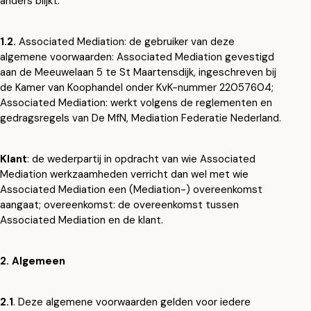
anders blijkt:
1.2.
Associated Mediation: de gebruiker van deze
algemene voorwaarden: Associated Mediation gevestigd
aan de Meeuwelaan 5 te St Maartensdijk, ingeschreven bij
de Kamer van Koophandel onder KvK-nummer 22057604;
Associated Mediation: werkt volgens de reglementen en
gedragsregels van De MfN, Mediation Federatie Nederland.
Klant
: de wederpartij in opdracht van wie Associated
Mediation werkzaamheden verricht dan wel met wie
Associated Mediation een (Mediation-) overeenkomst
aangaat; overeenkomst: de overeenkomst tussen
Associated Mediation en de klant.
2. Algemeen
2.1
. Deze algemene voorwaarden gelden voor iedere