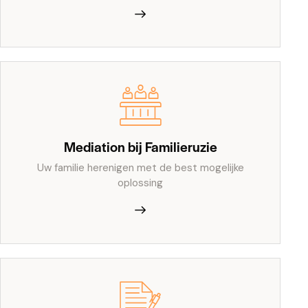
Mediation bij Familieruzie
Uw familie herenigen met de best mogelijke
oplossing