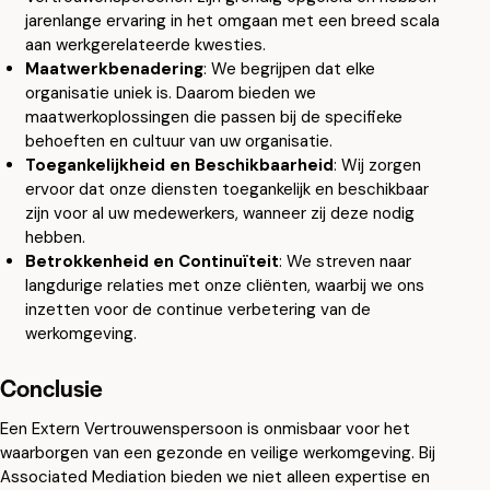
jarenlange ervaring in het omgaan met een breed scala
aan werkgerelateerde kwesties.
Maatwerkbenadering
: We begrijpen dat elke
organisatie uniek is. Daarom bieden we
maatwerkoplossingen die passen bij de specifieke
behoeften en cultuur van uw organisatie.
Toegankelijkheid en Beschikbaarheid
: Wij zorgen
ervoor dat onze diensten toegankelijk en beschikbaar
zijn voor al uw medewerkers, wanneer zij deze nodig
hebben.
Betrokkenheid en Continuïteit
: We streven naar
langdurige relaties met onze cliënten, waarbij we ons
inzetten voor de continue verbetering van de
werkomgeving.
Conclusie
Een Extern Vertrouwenspersoon is onmisbaar voor het
waarborgen van een gezonde en veilige werkomgeving. Bij
Associated Mediation bieden we niet alleen expertise en