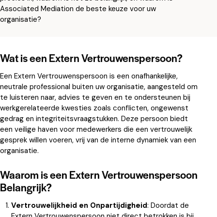
Associated Mediation de beste keuze voor uw
organisatie?
Wat is een Extern Vertrouwenspersoon?
Een Extern Vertrouwenspersoon is een onafhankelijke,
neutrale professional buiten uw organisatie, aangesteld om
te luisteren naar, advies te geven en te ondersteunen bij
werkgerelateerde kwesties zoals conflicten, ongewenst
gedrag en integriteitsvraagstukken. Deze persoon biedt
een veilige haven voor medewerkers die een vertrouwelijk
gesprek willen voeren, vrij van de interne dynamiek van een
organisatie.
Waarom is een Extern Vertrouwenspersoon
Belangrijk?
Vertrouwelijkheid en Onpartijdigheid
: Doordat de
Extern Vertrouwenspersoon niet direct betrokken is bij