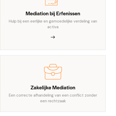
Mediation bij Erfenissen
Hulp bij een eerlijke en gemoedelijke verdeling van
activa
Zakelijke Mediation
Een correcte afhandeling van een conflict zonder
een rechtzaak