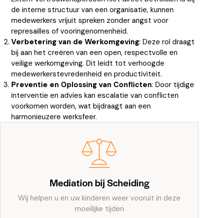
de interne structuur van een organisatie, kunnen
medewerkers vrijuit spreken zonder angst voor
represailles of vooringenomenheid.
Verbetering van de Werkomgeving
: Deze rol draagt
bij aan het creëren van een open, respectvolle en
veilige werkomgeving. Dit leidt tot verhoogde
medewerkerstevredenheid en productiviteit.
Preventie en Oplossing van Conflicten
: Door tijdige
interventie en advies kan escalatie van conflicten
voorkomen worden, wat bijdraagt aan een
harmonieuzere werksfeer.
Mediation bij Scheiding
Wij helpen u en uw kinderen weer vooruit in deze
moeilijke tijden