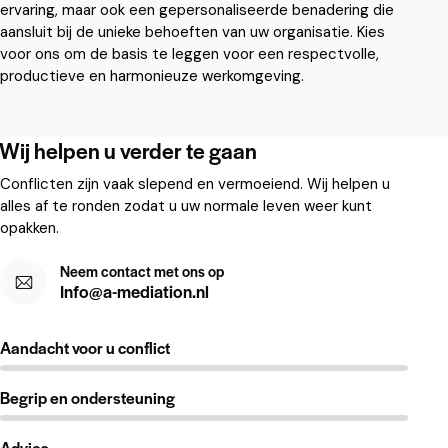
ervaring, maar ook een gepersonaliseerde benadering die
aansluit bij de unieke behoeften van uw organisatie. Kies
voor ons om de basis te leggen voor een respectvolle,
productieve en harmonieuze werkomgeving.
Wij helpen u verder te gaan
Conflicten zijn vaak slepend en vermoeiend. Wij helpen u
alles af te ronden zodat u uw normale leven weer kunt
opakken.
Neem contact met ons op
Info@a-mediation.nl
Aandacht voor u conflict
Begrip en ondersteuning
Advies