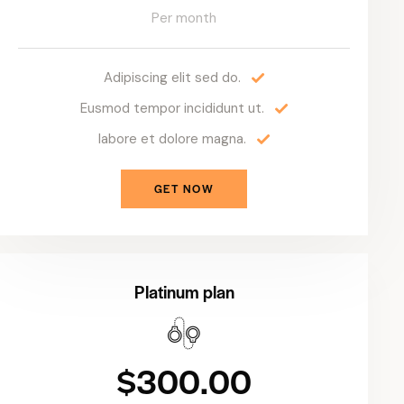
Per month
Adipiscing elit sed do.
Eusmod tempor incididunt ut.
labore et dolore magna.
GET NOW
Platinum plan
$300.00