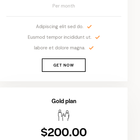
Per month
Adipiscing elit sed do.
Eusmod tempor incididunt ut.
labore et dolore magna.
GET NOW
Gold plan
$200.00