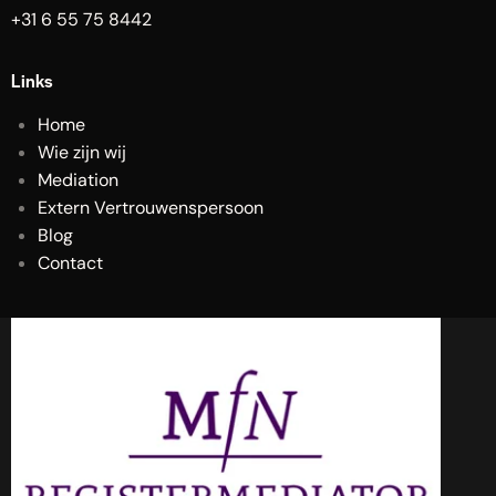
+31 6 55 75 8442
Links
Home
Wie zijn wij
Mediation
Extern Vertrouwenspersoon
Blog
Contact