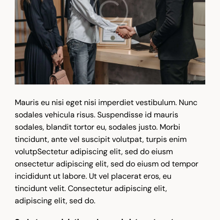
Mauris eu nisi eget nisi imperdiet vestibulum. Nunc
sodales vehicula risus. Suspendisse id mauris
sodales, blandit tortor eu, sodales justo. Morbi
tincidunt, ante vel suscipit volutpat, turpis enim
volutpSectetur adipiscing elit, sed do eiusm
onsectetur adipiscing elit, sed do eiusm od tempor
incididunt ut labore. Ut vel placerat eros, eu
tincidunt velit. Consectetur adipiscing elit,
adipiscing elit, sed do.