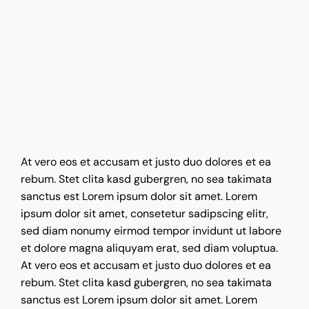
At vero eos et accusam et justo duo dolores et ea
rebum. Stet clita kasd gubergren, no sea takimata
sanctus est Lorem ipsum dolor sit amet. Lorem
ipsum dolor sit amet, consetetur sadipscing elitr,
sed diam nonumy eirmod tempor invidunt ut labore
et dolore magna aliquyam erat, sed diam voluptua.
At vero eos et accusam et justo duo dolores et ea
rebum. Stet clita kasd gubergren, no sea takimata
sanctus est Lorem ipsum dolor sit amet. Lorem