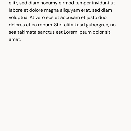
elitr, sed diam nonumy eirmod tempor invidunt ut
labore et dolore magna aliquyam erat, sed diam
voluptua. At vero eos et accusam et justo duo
dolores et ea rebum. Stet clita kasd gubergren, no
sea takimata sanctus est Lorem ipsum dolor sit
amet.