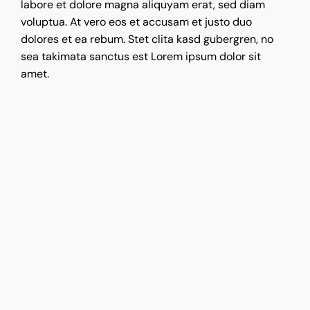
labore et dolore magna aliquyam erat, sed diam
voluptua. At vero eos et accusam et justo duo
dolores et ea rebum. Stet clita kasd gubergren, no
sea takimata sanctus est Lorem ipsum dolor sit
amet.