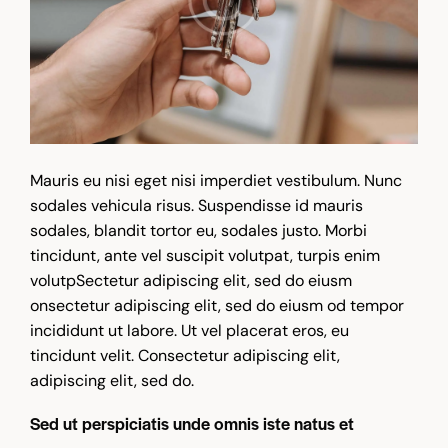
Mauris eu nisi eget nisi imperdiet vestibulum. Nunc
sodales vehicula risus. Suspendisse id mauris
sodales, blandit tortor eu, sodales justo. Morbi
tincidunt, ante vel suscipit volutpat, turpis enim
volutpSectetur adipiscing elit, sed do eiusm
onsectetur adipiscing elit, sed do eiusm od tempor
incididunt ut labore. Ut vel placerat eros, eu
tincidunt velit. Consectetur adipiscing elit,
adipiscing elit, sed do.
Sed ut perspiciatis unde omnis iste natus et