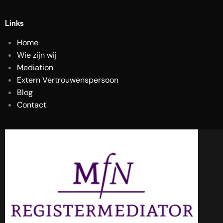
Links
Home
Wie zijn wij
Mediation
Extern Vertrouwenspersoon
Blog
Contact