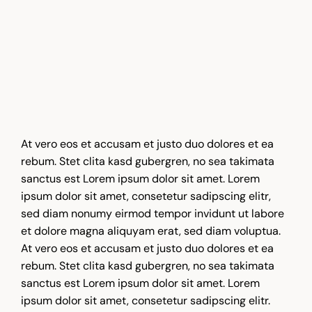
At vero eos et accusam et justo duo dolores et ea
rebum. Stet clita kasd gubergren, no sea takimata
sanctus est Lorem ipsum dolor sit amet. Lorem
ipsum dolor sit amet, consetetur sadipscing elitr,
sed diam nonumy eirmod tempor invidunt ut labore
et dolore magna aliquyam erat, sed diam voluptua.
At vero eos et accusam et justo duo dolores et ea
rebum. Stet clita kasd gubergren, no sea takimata
sanctus est Lorem ipsum dolor sit amet. Lorem
ipsum dolor sit amet, consetetur sadipscing elitr.