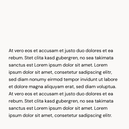
At vero eos et accusam et justo duo dolores et ea
rebum. Stet clita kasd gubergren, no sea takimata
sanctus est Lorem ipsum dolor sit amet. Lorem
ipsum dolor sit amet, consetetur sadipscing elitr,
sed diam nonumy eirmod tempor invidunt ut labore
et dolore magna aliquyam erat, sed diam voluptua.
At vero eos et accusam et justo duo dolores et ea
rebum. Stet clita kasd gubergren, no sea takimata
sanctus est Lorem ipsum dolor sit amet. Lorem
ipsum dolor sit amet, consetetur sadipscing elitr.