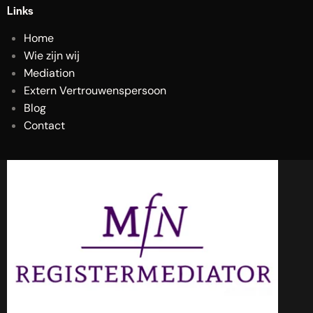
Links
Home
Wie zijn wij
Mediation
Extern Vertrouwenspersoon
Blog
Contact