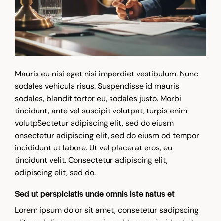
Mauris eu nisi eget nisi imperdiet vestibulum. Nunc
sodales vehicula risus. Suspendisse id mauris
sodales, blandit tortor eu, sodales justo. Morbi
tincidunt, ante vel suscipit volutpat, turpis enim
volutpSectetur adipiscing elit, sed do eiusm
onsectetur adipiscing elit, sed do eiusm od tempor
incididunt ut labore. Ut vel placerat eros, eu
tincidunt velit. Consectetur adipiscing elit,
adipiscing elit, sed do.
Sed ut perspiciatis unde omnis iste natus et
Lorem ipsum dolor sit amet, consetetur sadipscing