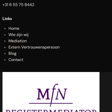
+31 6 55 75 8442
Links
Home
Wie zijn wij
Mediation
Extern Vertrouwenspersoon
Blog
Contact