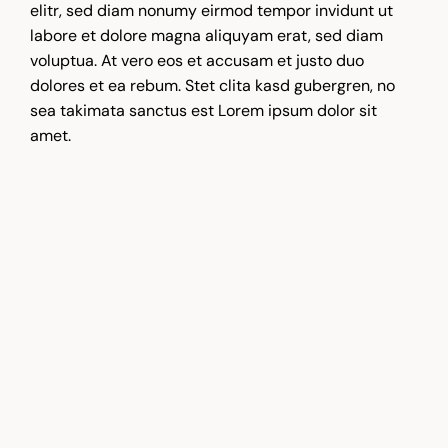
elitr, sed diam nonumy eirmod tempor invidunt ut
labore et dolore magna aliquyam erat, sed diam
voluptua. At vero eos et accusam et justo duo
dolores et ea rebum. Stet clita kasd gubergren, no
sea takimata sanctus est Lorem ipsum dolor sit
amet.