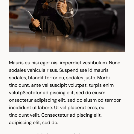
Mauris eu nisi eget nisi imperdiet vestibulum. Nunc
sodales vehicula risus. Suspendisse id mauris
sodales, blandit tortor eu, sodales justo. Morbi
tincidunt, ante vel suscipit volutpat, turpis enim
volutpSectetur adipiscing elit, sed do eiusm
onsectetur adipiscing elit, sed do eiusm od tempor
incididunt ut labore. Ut vel placerat eros, eu
tincidunt velit. Consectetur adipiscing elit,
adipiscing elit, sed do.