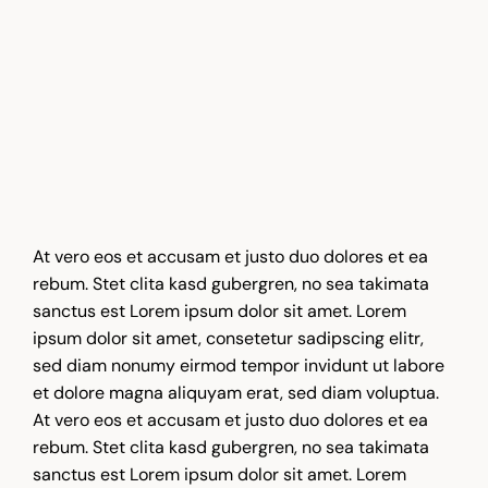
At vero eos et accusam et justo duo dolores et ea
rebum. Stet clita kasd gubergren, no sea takimata
sanctus est Lorem ipsum dolor sit amet. Lorem
ipsum dolor sit amet, consetetur sadipscing elitr,
sed diam nonumy eirmod tempor invidunt ut labore
et dolore magna aliquyam erat, sed diam voluptua.
At vero eos et accusam et justo duo dolores et ea
rebum. Stet clita kasd gubergren, no sea takimata
sanctus est Lorem ipsum dolor sit amet. Lorem