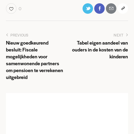
0
PREVIOUS
NEXT
Nieuw goedkeurend
Tabel eigen aandeel van
besluit: Fiscale
ouders in de kosten van de
mogelijkheden voor
kinderen
samenwonende partners
om pensioen te verrekenen
uitgebreid