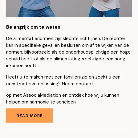
Belangrijk om te weten:
De alimentatienormen zijn slechts richtlijnen. De rechter
kan in specifieke gevallen besluiten om af te wijken van de
normen, bijvoorbeeld als de onderhoudsplichtige een hoge
schuld heeft of als de alimentatiegerechtigde een hoog
inkomen heeft.
Heeft u te maken met een familieruzie en zoekt u een
constructieve oplossing? Neem contact
op met AssociaMediation en ontdek hoe wij u kunnen
helpen om harmonie te scheiden
READ MORE