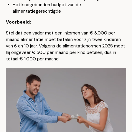
Het kindgebonden budget van de
alimentatiegerechtigde
Voorbeeld:
Stel dat een vader met een inkomen van € 3.000 per
maand alimentatie moet betalen voor zijn twee kinderen
van 6 en 10 jaar. Volgens de alimentatienormen 2025 moet
hij ongeveer € 500 per maand per kind betalen, dus in
totaal € 1.000 per maand.