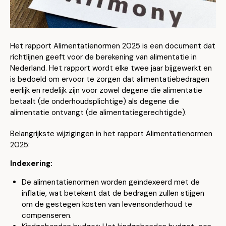
Het rapport Alimentatienormen 2025 is een document dat
richtlijnen geeft voor de berekening van alimentatie in
Nederland. Het rapport wordt elke twee jaar bijgewerkt en
is bedoeld om ervoor te zorgen dat alimentatiebedragen
eerlijk en redelijk zijn voor zowel degene die alimentatie
betaalt (de onderhoudsplichtige) als degene die
alimentatie ontvangt (de alimentatiegerechtigde).
Belangrijkste wijzigingen in het rapport Alimentatienormen
2025:
Indexering:
De alimentatienormen worden geïndexeerd met de
inflatie, wat betekent dat de bedragen zullen stijgen
om de gestegen kosten van levensonderhoud te
compenseren.