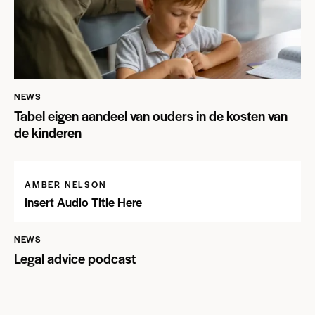
NEWS
Tabel eigen aandeel van ouders in de kosten van
de kinderen
AMBER NELSON
Insert Audio Title Here
NEWS
Legal advice podcast