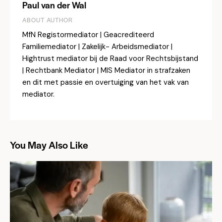
Paul van der Wal
ABOUT AUTHOR
MfN Registormediator | Geacrediteerd
Familiemediator | Zakelijk- Arbeidsmediator |
Hightrust mediator bij de Raad voor Rechtsbijstand
| Rechtbank Mediator | MIS Mediator in strafzaken
en dit met passie en overtuiging van het vak van
mediator.
You May Also Like