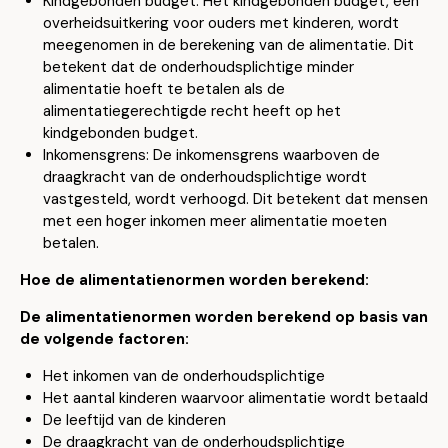
Kindgebonden budget: Het kindgebonden budget, een
overheidsuitkering voor ouders met kinderen, wordt
meegenomen in de berekening van de alimentatie. Dit
betekent dat de onderhoudsplichtige minder
alimentatie hoeft te betalen als de
alimentatiegerechtigde recht heeft op het
kindgebonden budget.
Inkomensgrens: De inkomensgrens waarboven de
draagkracht van de onderhoudsplichtige wordt
vastgesteld, wordt verhoogd. Dit betekent dat mensen
met een hoger inkomen meer alimentatie moeten
betalen.
Hoe de alimentatienormen worden berekend:
De alimentatienormen worden berekend op basis van
de volgende factoren:
Het inkomen van de onderhoudsplichtige
Het aantal kinderen waarvoor alimentatie wordt betaald
De leeftijd van de kinderen
De draagkracht van de onderhoudsplichtige