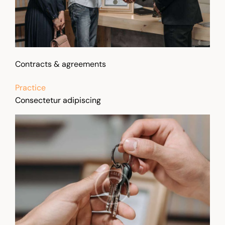
Contracts & agreements
Practice
Consectetur adipiscing