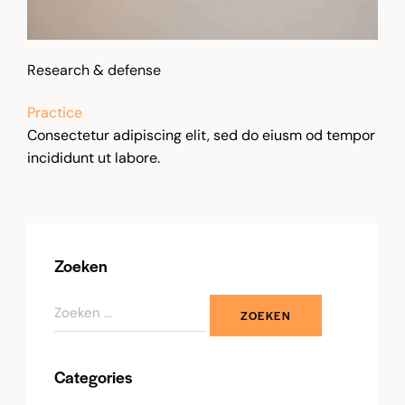
Research & defense
Practice
Consectetur adipiscing elit, sed do eiusm od tempor
incididunt ut labore.
Zoeken
Categories