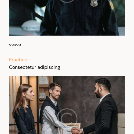
?????
Practice
Consectetur adipiscing