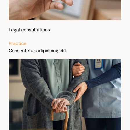
Legal consultations
Practice
Consectetur adipiscing elit