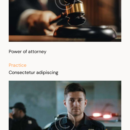
Power of attorney
Practice
Consectetur adipiscing