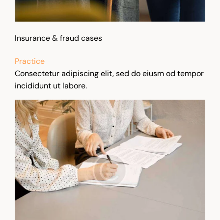
Insurance & fraud cases
Practice
Consectetur adipiscing elit, sed do eiusm od tempor
incididunt ut labore.